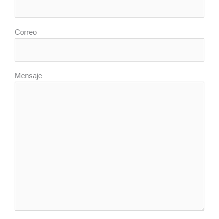
Correo
Mensaje