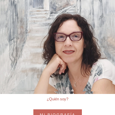
¿Quién soy?