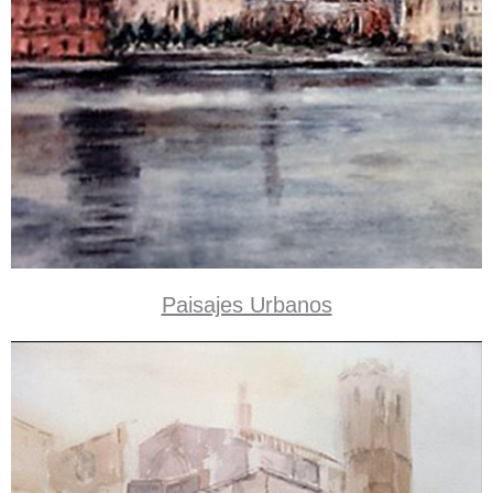
Paisajes Urbanos