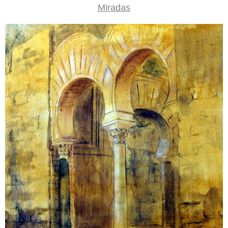
Miradas