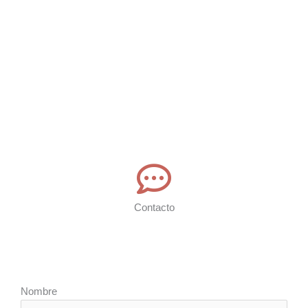
Contacto
Nombre