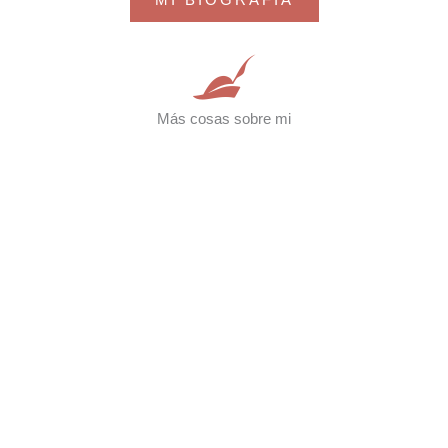
MI BIOGRAFÍA
Más cosas sobre mi
Exposiciones