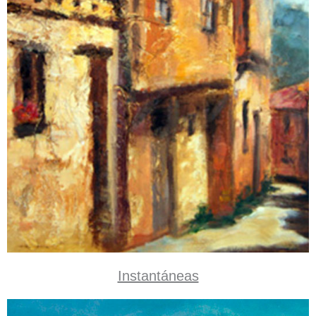
Instantáneas