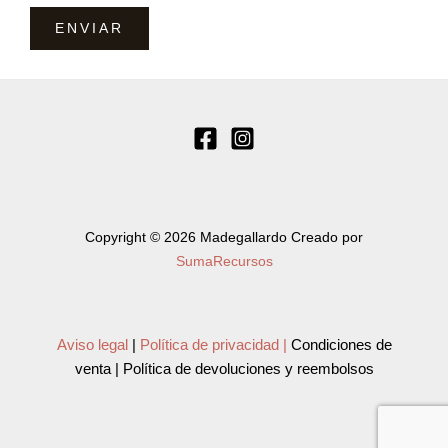
Copyright © 2026 Madegallardo Creado por
SumaRecursos
Aviso legal
|
Política de privacidad |
Condiciones de
venta | Política de devoluciones y reembolsos