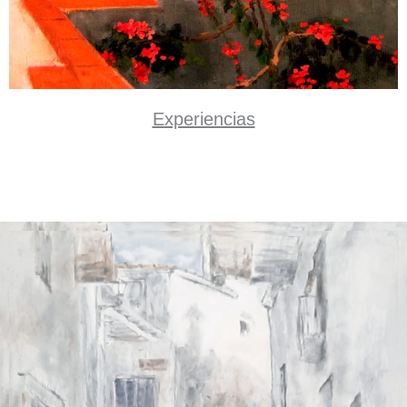
Experiencias