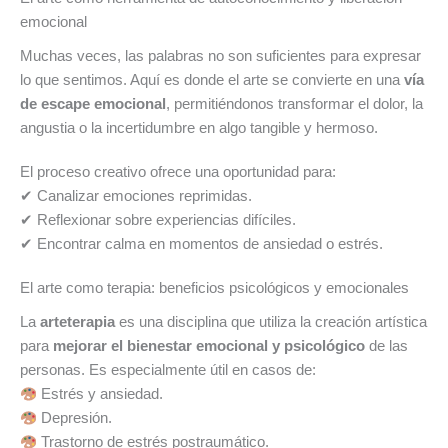
emocional
Muchas veces, las palabras no son suficientes para expresar
lo que sentimos. Aquí es donde el arte se convierte en una
vía
de escape emocional
, permitiéndonos transformar el dolor, la
angustia o la incertidumbre en algo tangible y hermoso.
El proceso creativo ofrece una oportunidad para:
✔ Canalizar emociones reprimidas.
✔ Reflexionar sobre experiencias difíciles.
✔ Encontrar calma en momentos de ansiedad o estrés.
El arte como terapia: beneficios psicológicos y emocionales
La
arteterapia
es una disciplina que utiliza la creación artística
para
mejorar el bienestar emocional y psicológico
de las
personas. Es especialmente útil en casos de:
Estrés y ansiedad.
Depresión.
Trastorno de estrés postraumático.