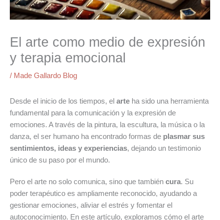
El arte como medio de expresión
y terapia emocional
/
Made Gallardo Blog
Desde el inicio de los tiempos, el
arte
ha sido una herramienta
fundamental para la comunicación y la expresión de
emociones. A través de la pintura, la escultura, la música o la
danza, el ser humano ha encontrado formas de
plasmar sus
sentimientos, ideas y experiencias
, dejando un testimonio
único de su paso por el mundo.
Pero el arte no solo comunica, sino que también
cura
. Su
poder terapéutico es ampliamente reconocido, ayudando a
gestionar emociones, aliviar el estrés y fomentar el
autoconocimiento. En este artículo, exploramos cómo el arte