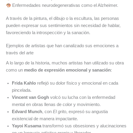
Enfermedades neurodegenerativas como el Alzheimer.
A través de la pintura, el dibujo o la escultura, las personas
pueden expresar sus sentimientos sin necesidad de hablar,
favoreciendo la introspección y la sanación.
Ejemplos de artistas que han canalizado sus emociones a
través del arte
A lo largo de la historia, muchos artistas han utilizado su obra
como un
medio de expresión emocional y sanación
:
Frida Kahlo
reflejó su dolor físico y emocional en cada
pincelada.
Vincent van Gogh
volcó su lucha con la enfermedad
mental en obras llenas de color y movimiento.
Edvard Munch
, con
El grito
, expresó su angustia
existencial de manera impactante.
Yayoi Kusama
transformó sus obsesiones y alucinaciones