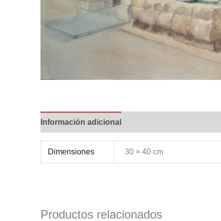
Información adicional
Dimensiones
30 × 40 cm
Productos relacionados