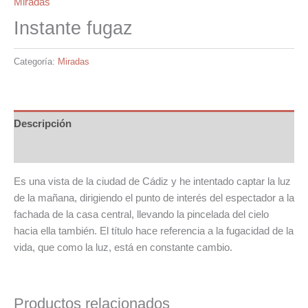
Miradas
Instante fugaz
Categoría:
Miradas
Descripción
Información adicional
Es una vista de la ciudad de Cádiz y he intentado captar la luz
de la mañana, dirigiendo el punto de interés del espectador a la
fachada de la casa central, llevando la pincelada del cielo
hacia ella también. El título hace referencia a la fugacidad de la
vida, que como la luz, está en constante cambio.
Productos relacionados