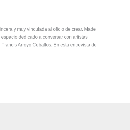
incera y muy vinculada al oficio de crear. Made
 espacio dedicado a conversar con artistas
or Francis Arroyo Ceballos. En esta entrevista de