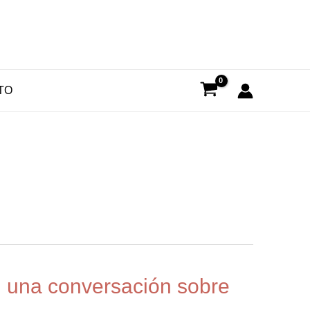
TO
 una conversación sobre